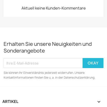
Aktuell keine Kunden-Kommentare
Erhalten Sie unsere Neuigkeiten und
Sonderangebote
Sie können Ihr Einverständnis jederzeit widerrufen. Unsere
Kontaktinformationen finden Sie u. a. in der Datenschutzerklärung.
ARTIKEL
