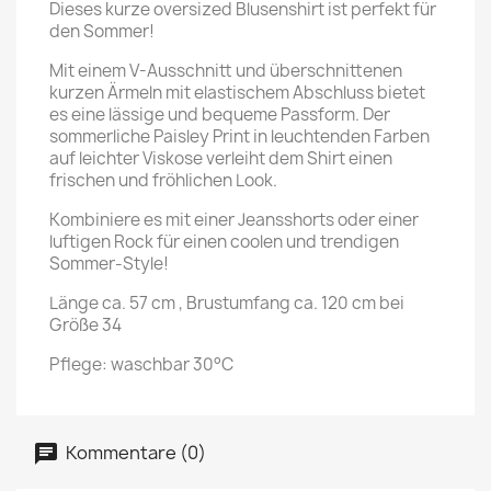
Dieses kurze oversized Blusenshirt ist perfekt für
den Sommer!
Mit einem V-Ausschnitt und überschnittenen
kurzen Ärmeln mit elastischem Abschluss bietet
es eine lässige und bequeme Passform. Der
sommerliche Paisley Print in leuchtenden Farben
auf leichter Viskose verleiht dem Shirt einen
frischen und fröhlichen Look.
Kombiniere es mit einer Jeansshorts oder einer
luftigen Rock für einen coolen und trendigen
Sommer-Style!
Länge ca. 57 cm , Brustumfang ca. 120 cm bei
Größe 34
Pflege: waschbar 30°C
Kommentare (0)