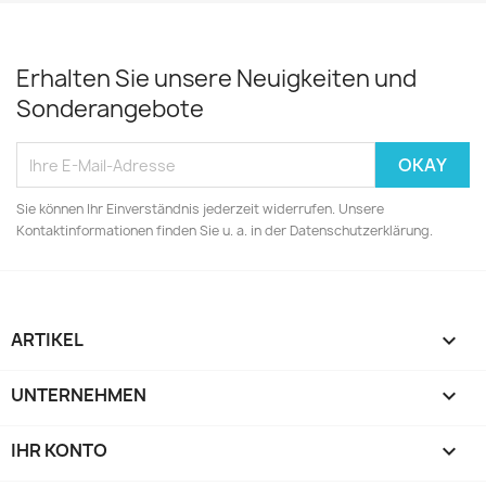
Erhalten Sie unsere Neuigkeiten und
Sonderangebote
Sie können Ihr Einverständnis jederzeit widerrufen. Unsere
Kontaktinformationen finden Sie u. a. in der Datenschutzerklärung.
ARTIKEL

UNTERNEHMEN

IHR KONTO
