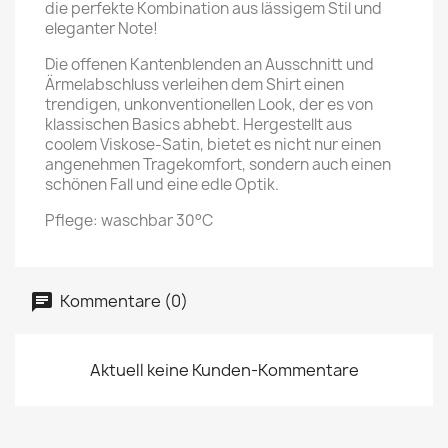
die perfekte Kombination aus lässigem Stil und
eleganter Note!
Die offenen Kantenblenden an Ausschnitt und
Ärmelabschluss verleihen dem Shirt einen
trendigen, unkonventionellen Look, der es von
klassischen Basics abhebt. Hergestellt aus
coolem Viskose-Satin, bietet es nicht nur einen
angenehmen Tragekomfort, sondern auch einen
schönen Fall und eine edle Optik.
Pflege: waschbar 30°C
Kommentare (0)
Aktuell keine Kunden-Kommentare