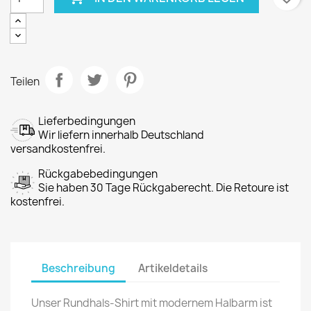
Teilen
Lieferbedingungen
Wir liefern innerhalb Deutschland
versandkostenfrei.
Rückgabebedingungen
Sie haben 30 Tage Rückgaberecht. Die Retoure ist
kostenfrei.
Beschreibung
Artikeldetails
Unser Rundhals-Shirt mit modernem Halbarm ist