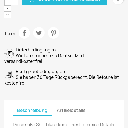
Teilen
Lieferbedingungen
Wir liefern innerhalb Deutschland
versandkostenfrei.
Rückgabebedingungen
Sie haben 30 Tage Rückgaberecht. Die Retoure ist
kostenfrei.
Beschreibung
Artikeldetails
Diese süße Shirtbluse kombiniert feminine Details