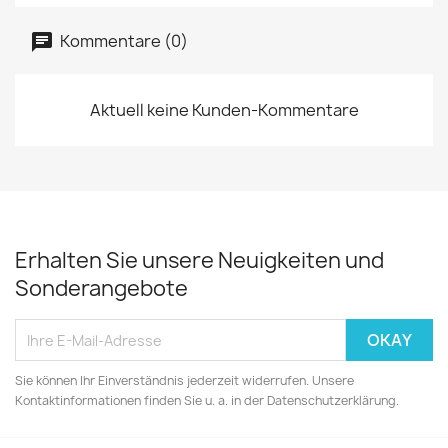
Kommentare (0)
Aktuell keine Kunden-Kommentare
Erhalten Sie unsere Neuigkeiten und
Sonderangebote
Sie können Ihr Einverständnis jederzeit widerrufen. Unsere
Kontaktinformationen finden Sie u. a. in der Datenschutzerklärung.