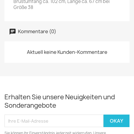
Brustumfang ca. 102 cm, Länge ca. 67 cm bei
Größe 38
Kommentare (0)
Aktuell keine Kunden-Kommentare
Erhalten Sie unsere Neuigkeiten und
Sonderangebote
Sie können Ihr Einverständnis jederzeit widerrufen. Unsere