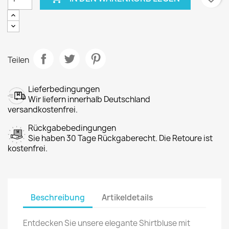
Teilen
Lieferbedingungen
Wir liefern innerhalb Deutschland
versandkostenfrei.
Rückgabebedingungen
Sie haben 30 Tage Rückgaberecht. Die Retoure ist
kostenfrei.
Beschreibung
Artikeldetails
Entdecken Sie unsere elegante Shirtbluse mit