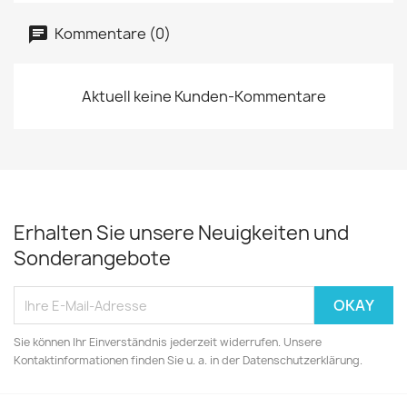
Kommentare (0)
Aktuell keine Kunden-Kommentare
Erhalten Sie unsere Neuigkeiten und
Sonderangebote
Sie können Ihr Einverständnis jederzeit widerrufen. Unsere
Kontaktinformationen finden Sie u. a. in der Datenschutzerklärung.