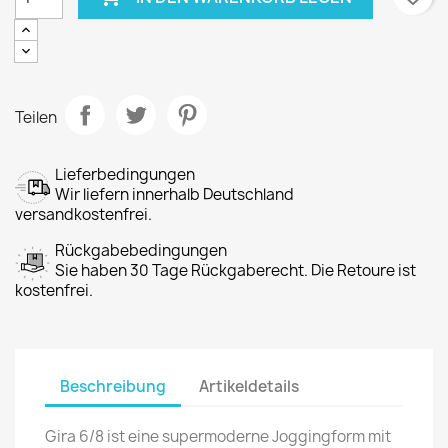
Teilen
Lieferbedingungen
Wir liefern innerhalb Deutschland
versandkostenfrei.
Rückgabebedingungen
Sie haben 30 Tage Rückgaberecht. Die Retoure ist
kostenfrei.
Beschreibung
Artikeldetails
Gira 6/8 ist eine supermoderne Joggingform mit