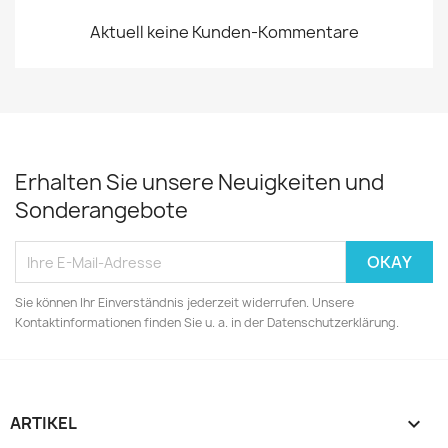
Aktuell keine Kunden-Kommentare
Erhalten Sie unsere Neuigkeiten und
Sonderangebote
Sie können Ihr Einverständnis jederzeit widerrufen. Unsere
Kontaktinformationen finden Sie u. a. in der Datenschutzerklärung.
ARTIKEL
