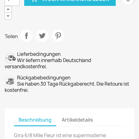
Teilen
Lieferbedingungen
Wir liefern innerhalb Deutschland
versandkostenfrei.
Rückgabebedingungen
Sie haben 30 Tage Rückgaberecht. Die Retoure ist
kostenfrei.
Beschreibung
Artikeldetails
Gira 6/8 Mille Fleur ist eine supermoderne