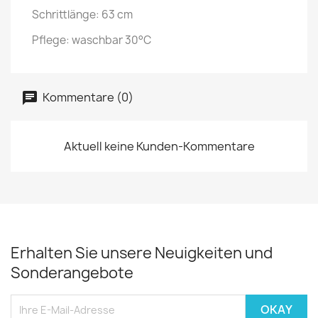
Schrittlänge: 63 cm
Pflege: waschbar 30°C
Kommentare (0)
Aktuell keine Kunden-Kommentare
Erhalten Sie unsere Neuigkeiten und
Sonderangebote