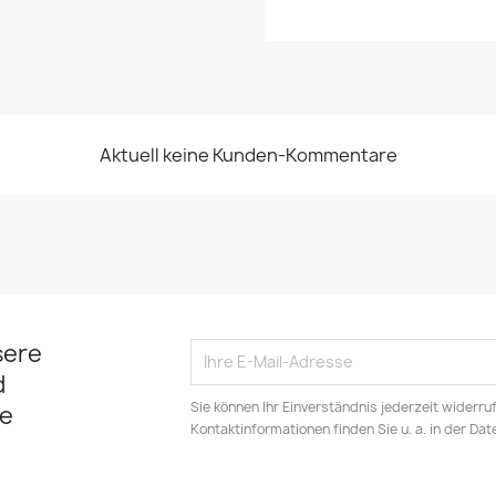
Aktuell keine Kunden-Kommentare
sere
d
Sie können Ihr Einverständnis jederzeit widerru
e
Kontaktinformationen finden Sie u. a. in der Da