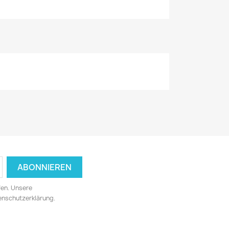
fen. Unsere
tenschutzerklärung.