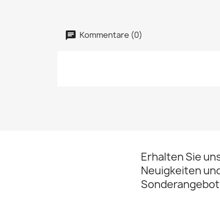
Kommentare (0)
Erhalten Sie un
Neuigkeiten un
Sonderangebot