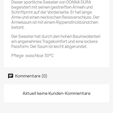
Dieser sportliche Sweater von DONNA DURA
begeistert mit seinen gestreiften Ärmeln und
Schriftprint auf der Vorderseite. Er hat lange
Arme und einen neckischen Reissverschluss. Der
Ärmelsaum ist mit einem Rippenstrickbündchen
betont.
Der Sweater hat durch den hohen Baumwollanteil
ein angenehmes Tragekomfort und eine lockere
Passform. Der Saum ist leicht abgerundet.
Pflege: waschbar 30°C
Kommentare (0)
Aktuell keine Kunden-Kommentare