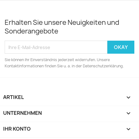
Erhalten Sie unsere Neuigkeiten und
Sonderangebote
Sie können Ihr Einverständnis jederzeit widerrufen. Unsere
Kontaktinformationen finden Sie u. a. in der Datenschutzerklärung.
ARTIKEL

UNTERNEHMEN

IHR KONTO
