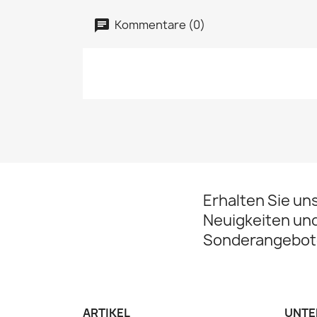
Kommentare (0)
Erhalten Sie un
Neuigkeiten un
Sonderangebot
ARTIKEL
UNTE