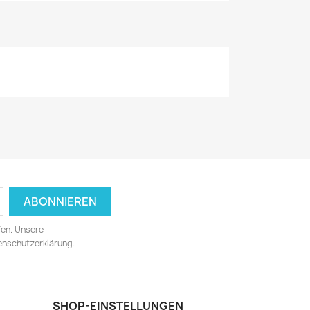
fen. Unsere
tenschutzerklärung.
SHOP-EINSTELLUNGEN